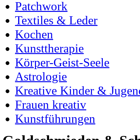
Patchwork
Textiles & Leder
Kochen
Kunsttherapie
Körper-Geist-Seele
Astrologie
Kreative Kinder & Jugen
Frauen kreativ
Kunstführungen