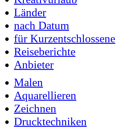
Länder
nach Datum
für Kurzentschlossene
Reiseberichte
Anbieter
Malen
Aquarellieren
Zeichnen
Drucktechniken