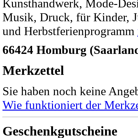
Kunsthandwerk, Mode-Design
Musik, Druck, für Kinder, 
und Herbstferienprogramm
66424 Homburg (Saarlan
Merkzettel
Sie haben noch keine Angeb
Wie funktioniert der Merkze
Geschenkgutscheine