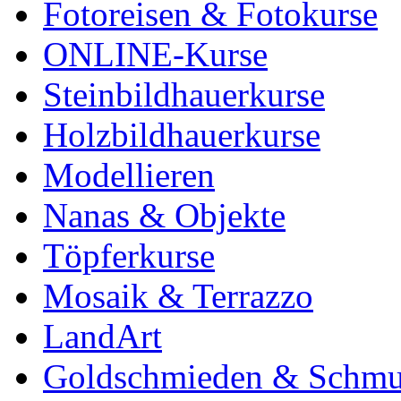
Fotoreisen & Fotokurse
ONLINE-Kurse
Steinbildhauerkurse
Holzbildhauerkurse
Modellieren
Nanas & Objekte
Töpferkurse
Mosaik & Terrazzo
LandArt
Goldschmieden & Schm