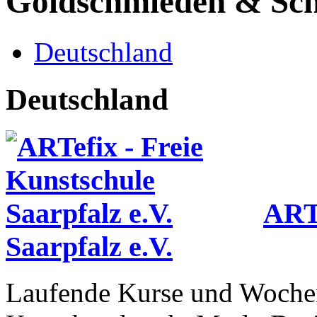
Goldschmieden & Sc
Deutschland
Deutschland
ARTe
Saarpfalz e.V.
Laufende Kurse und Wochen