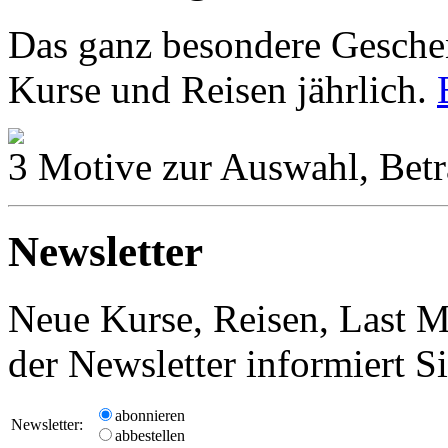
Das ganz besondere Geschen
Kurse und Reisen jährlich.
3 Motive zur Auswahl, Betr
Newsletter
Neue Kurse, Reisen, Last M
der Newsletter informiert S
abonnieren
Newsletter:
abbestellen