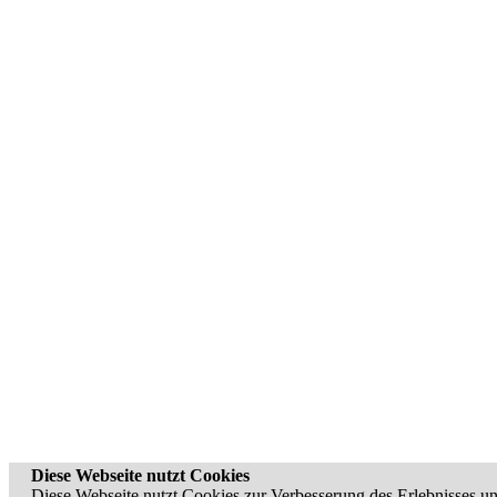
Diese Webseite nutzt Cookies
Diese Webseite nutzt Cookies zur Verbesserung des Erlebnisses uns