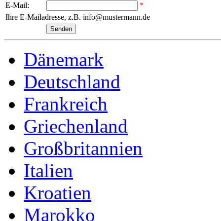
E-Mail:
*
Ihre E-Mailadresse, z.B. info@mustermann.de
Dänemark
Deutschland
Frankreich
Griechenland
Großbritannien
Italien
Kroatien
Marokko