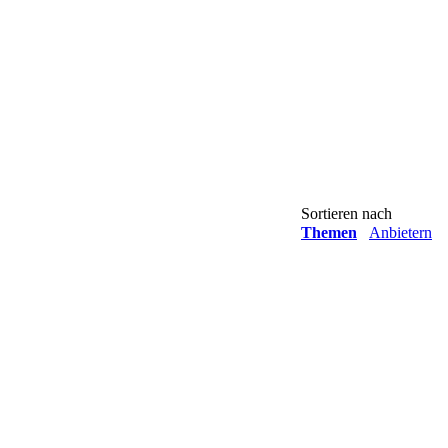
Sortieren nach
Themen
Anbietern