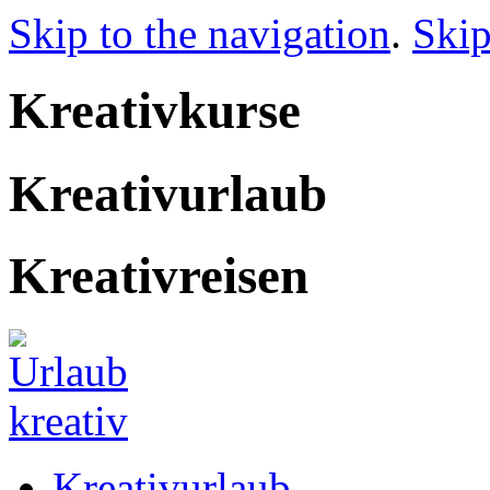
Skip to the navigation
.
Skip
Kreativkurse
Kreativurlaub
Kreativreisen
Kreativurlaub