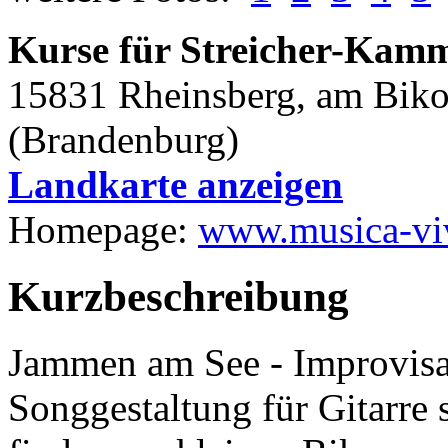
Kurse für Streicher-Kamm
15831 Rheinsberg, am Biko
(Brandenburg)
Landkarte anzeigen
Homepage:
www.musica-vi
Kurzbeschreibung
Jammen am See - Improvisa
Songgestaltung für Gitarre