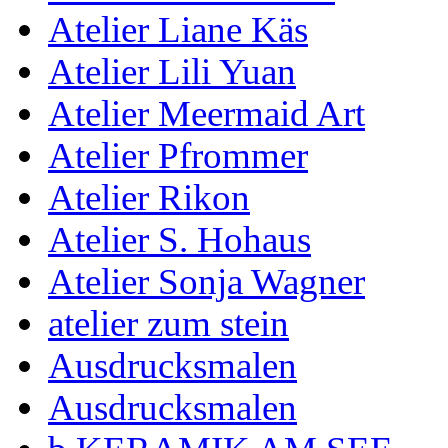
Atelier Liane Käs
Atelier Lili Yuan
Atelier Meermaid Art
Atelier Pfrommer
Atelier Rikon
Atelier S. Hohaus
Atelier Sonja Wagner
atelier zum stein
Ausdrucksmalen
Ausdrucksmalen