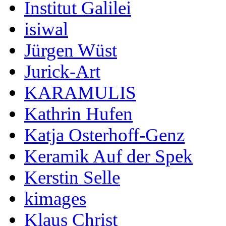
Institut Galilei
isiwal
Jürgen Wüst
Jurick-Art
KARAMULIS
Kathrin Hufen
Katja Osterhoff-Genz
Keramik Auf der Spek
Kerstin Selle
kimages
Klaus Christ