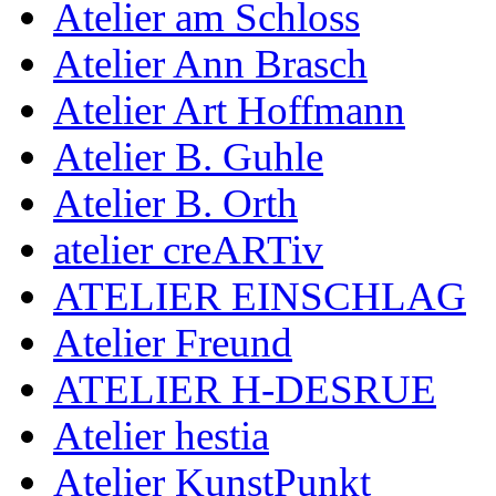
Atelier am Schloss
Atelier Ann Brasch
Atelier Art Hoffmann
Atelier B. Guhle
Atelier B. Orth
atelier creARTiv
ATELIER EINSCHLAG
Atelier Freund
ATELIER H-DESRUE
Atelier hestia
Atelier KunstPunkt