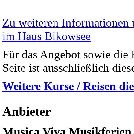
Zu weiteren Informationen
im Haus Bikowsee
Für das Angebot sowie die B
Seite ist ausschließlich die
Weitere Kurse / Reisen die
Anbieter
Musica Viva Musikferien