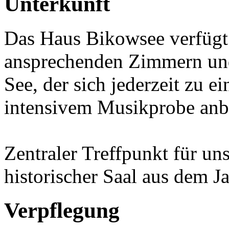
Unterkunft
Das Haus Bikowsee verfügt
ansprechenden Zimmern un
See, der sich jederzeit zu 
intensivem Musikprobe anbi
Zentraler Treffpunkt für un
historischer Saal aus dem J
Verpflegung