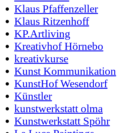
Klaus Pfaffenzeller
Klaus Ritzenhoff
KP.Artliving
Kreativhof Hörnebo
kreativkurse
Kunst Kommunikation
KunstHof Wesendorf
Künstler
kunstwerkstatt olma
Kunstwerkstatt Spöhr