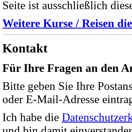
Seite ist ausschließlich die
Weitere Kurse / Reisen die
Kontakt
Für Ihre Fragen an den An
Bitte geben Sie Ihre Postans
oder E-Mail-Adresse eintra
Ich habe die
Datenschutzer
und bin damit einverstande