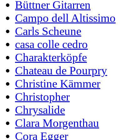
Büttner Gitarren
Campo dell Altissimo
Carls Scheune
casa colle cedro
Charakterköpfe
Chateau de Pourpry
Christine Kämmer
Christopher
Chrysalide
Clara Morgenthau
Cora Egger