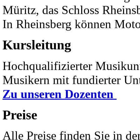
Müritz, das Schloss Rheinsb
In Rheinsberg können Moto
Kursleitung
Hochqualifizierter Musikunt
Musikern mit fundierter Unt
Zu unseren Dozenten
Preise
Alle Preise finden Sie in de