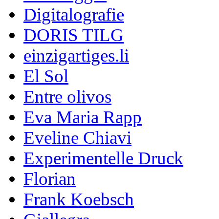
Digitalografie
DORIS TILG
einzigartiges.li
El Sol
Entre olivos
Eva Maria Rapp
Eveline Chiavi
Experimentelle Druck
Florian
Frank Koebsch