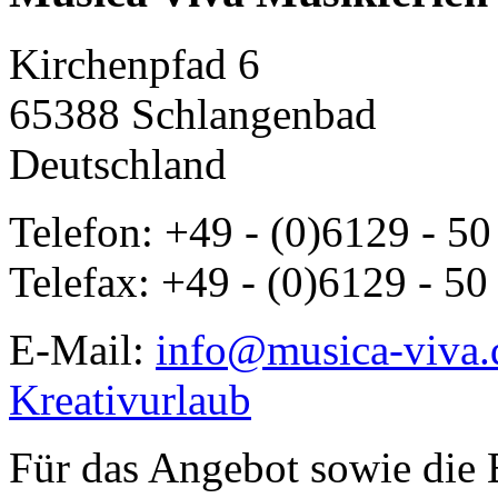
Kirchenpfad 6
65388 Schlangenbad
Deutschland
Telefon: +49 - (0)6129 - 50
Telefax: +49 - (0)6129 - 50
E-Mail:
info@musica-viva.
Kreativurlaub
Für das Angebot sowie die B