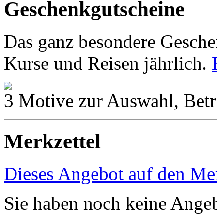
Geschenkgutscheine
Das ganz besondere Geschen
Kurse und Reisen jährlich.
3 Motive zur Auswahl, Betr
Merkzettel
Dieses Angebot auf den Mer
Sie haben noch keine Angeb