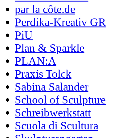
par la côte.de
Perdika-Kreativ GR
PiU
Plan & Sparkle
PLAN:A
Praxis Tolck
Sabina Salander
School of Sculpture
Schreibwerkstatt
Scuola di Scultura