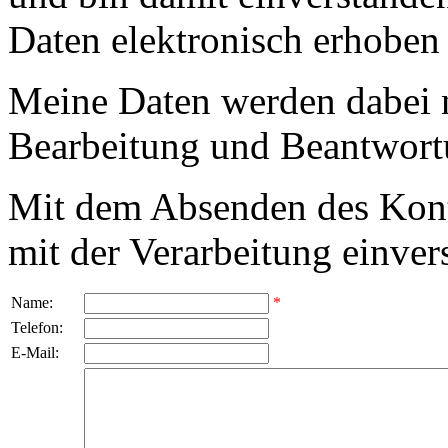
Daten elektronisch erhoben
Meine Daten werden dabei 
Bearbeitung und Beantwort
Mit dem Absenden des Kont
mit der Verarbeitung einver
Name:
*
Telefon:
E-Mail: