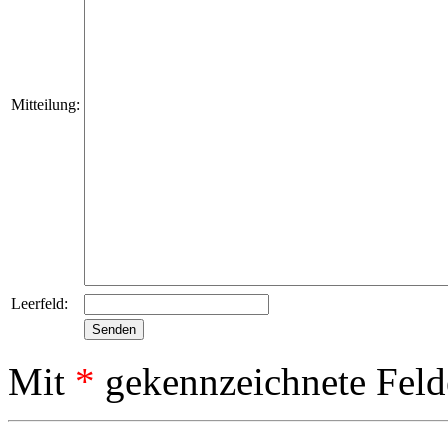
Mitteilung:
Leerfeld:
Mit
*
gekennzeichnete Feld