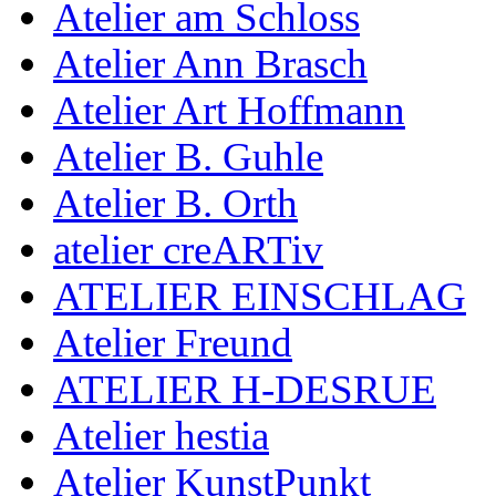
Atelier am Schloss
Atelier Ann Brasch
Atelier Art Hoffmann
Atelier B. Guhle
Atelier B. Orth
atelier creARTiv
ATELIER EINSCHLAG
Atelier Freund
ATELIER H-DESRUE
Atelier hestia
Atelier KunstPunkt