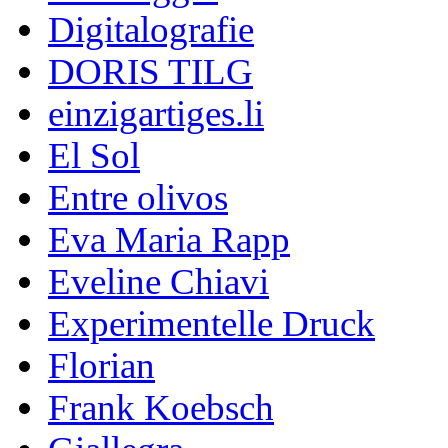
Digitalografie
DORIS TILG
einzigartiges.li
El Sol
Entre olivos
Eva Maria Rapp
Eveline Chiavi
Experimentelle Druck
Florian
Frank Koebsch