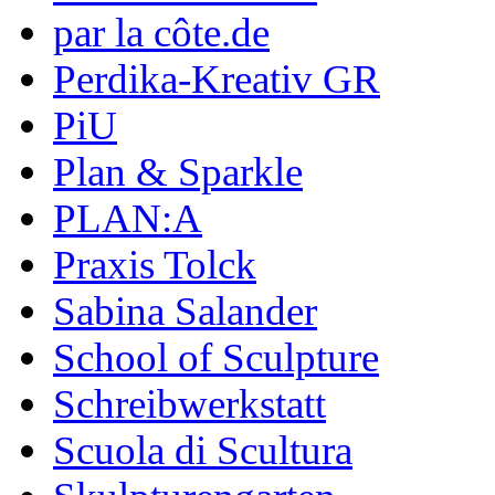
par la côte.de
Perdika-Kreativ GR
PiU
Plan & Sparkle
PLAN:A
Praxis Tolck
Sabina Salander
School of Sculpture
Schreibwerkstatt
Scuola di Scultura