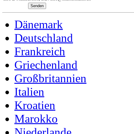
Dänemark
Deutschland
Frankreich
Griechenland
Großbritannien
Italien
Kroatien
Marokko
Niederlande