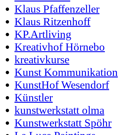
Klaus Pfaffenzeller
Klaus Ritzenhoff
KP.Artliving
Kreativhof Hörnebo
kreativkurse
Kunst Kommunikation
KunstHof Wesendorf
Künstler
kunstwerkstatt olma
Kunstwerkstatt Spöhr