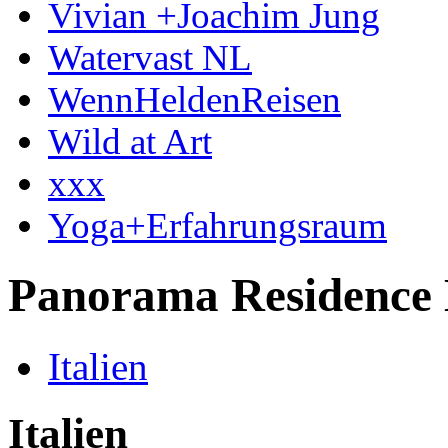
Vivian +Joachim Jung
Watervast NL
WennHeldenReisen
Wild at Art
xxx
Yoga+Erfahrungsraum
Panorama Residence 
Italien
Italien