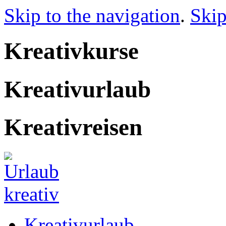
Skip to the navigation
.
Skip
Kreativkurse
Kreativurlaub
Kreativreisen
Kreativurlaub