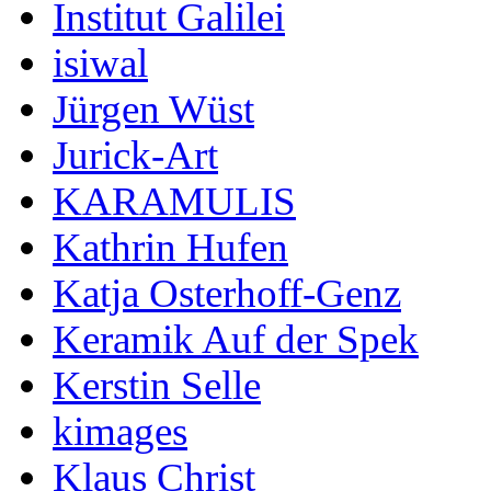
Institut Galilei
isiwal
Jürgen Wüst
Jurick-Art
KARAMULIS
Kathrin Hufen
Katja Osterhoff-Genz
Keramik Auf der Spek
Kerstin Selle
kimages
Klaus Christ