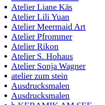
Atelier Liane Käs
Atelier Lili Yuan
Atelier Meermaid Art
Atelier Pfrommer
Atelier Rikon
Atelier S. Hohaus
Atelier Sonja Wagner
atelier zum stein
Ausdrucksmalen
Ausdrucksmalen