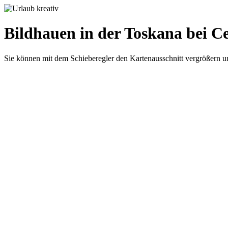
Bildhauen in der Toskana bei C
Sie können mit dem Schieberegler den Kartenausschnitt vergrößern u