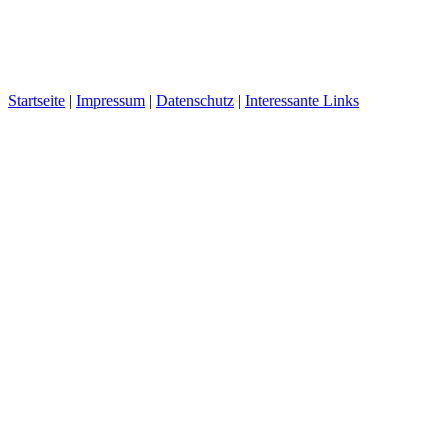
Startseite
|
Impressum
|
Datenschutz
|
Interessante Links