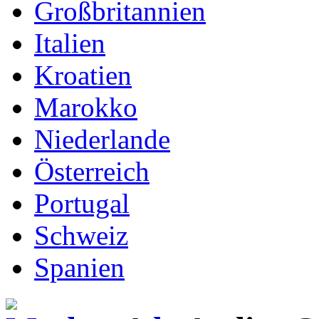
Großbritannien
Italien
Kroatien
Marokko
Niederlande
Österreich
Portugal
Schweiz
Spanien