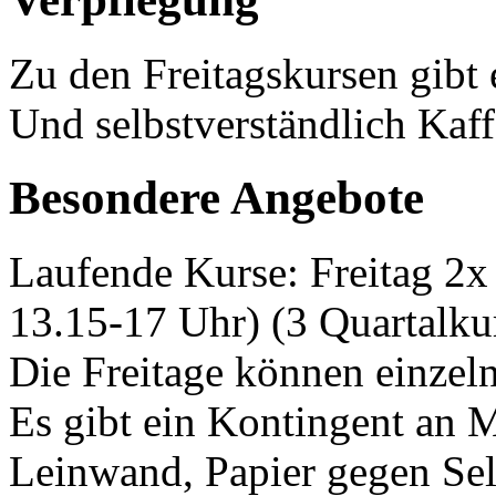
Zu den Freitagskursen gibt 
Und selbstverständlich Kaf
Besondere Angebote
Laufende Kurse: Freitag 2
13.15-17 Uhr) (3 Quartalkur
Die Freitage können einzel
Es gibt ein Kontingent an 
Leinwand, Papier gegen Selb