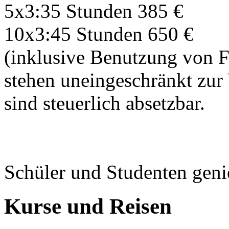
5x3:35 Stunden 385 €
10x3:45 Stunden 650 €
(inklusive Benutzung von 
stehen uneingeschränkt zur
sind steuerlich absetzbar.
Schüler und Studenten gen
Kurse und Reisen