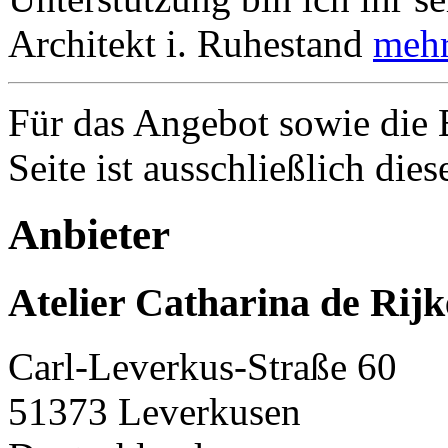
Architekt i. Ruhestand
mehr 
Für das Angebot sowie die B
Seite ist ausschließlich die
Anbieter
Atelier Catharina de Rijk
Carl-Leverkus-Straße 60
51373 Leverkusen