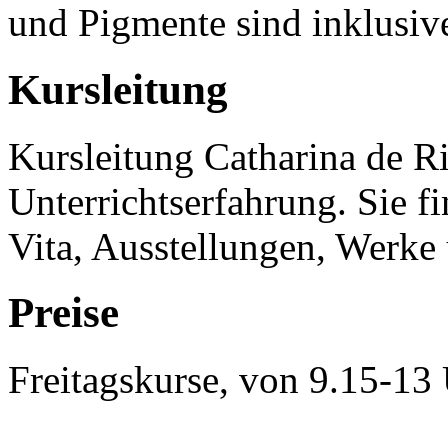
und Pigmente sind inklusiv
Kursleitung
Kursleitung Catharina de Rij
Unterrichtserfahrung. Sie 
Vita, Ausstellungen, Werke
Preise
Freitagskurse, von 9.15-13