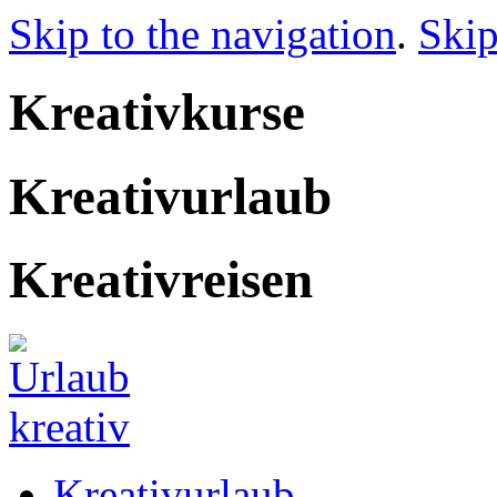
Skip to the navigation
.
Skip
Kreativkurse
Kreativurlaub
Kreativreisen
Kreativurlaub