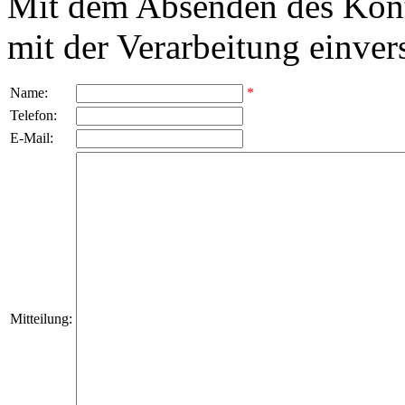
Mit dem Absenden des Kont
mit der Verarbeitung einver
Name:
*
Telefon:
E-Mail:
Mitteilung: