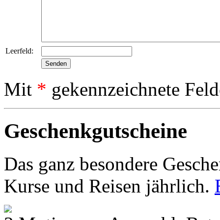
Leerfeld:
Mit
*
gekennzeichnete Feld
Geschenkgutscheine
Das ganz besondere Geschen
Kurse und Reisen jährlich.