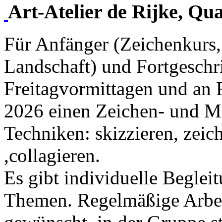
Art-Atelier de Rijke, Qu
Für Anfänger (Zeichenkurs, 
Landschaft) und Fortgeschri
Freitagvormittagen und an 
2026 einen Zeichen- und Ma
Techniken: skizzieren, zeic
,collagieren.
Es gibt individuelle Begle
Themen. Regelmäßige Arbei