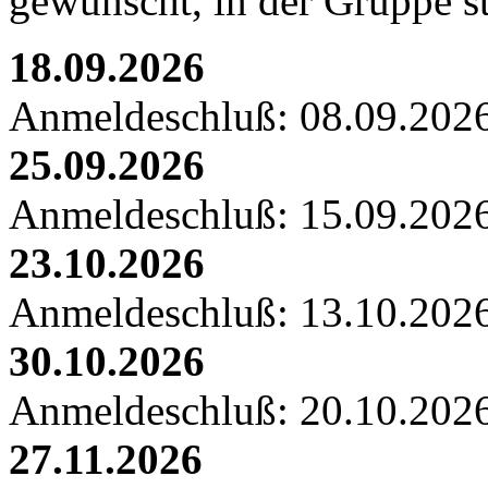
gewünscht, in der Gruppe st
18.09.2026
Anmeldeschluß: 08.09.202
25.09.2026
Anmeldeschluß: 15.09.202
23.10.2026
Anmeldeschluß: 13.10.202
30.10.2026
Anmeldeschluß: 20.10.202
27.11.2026