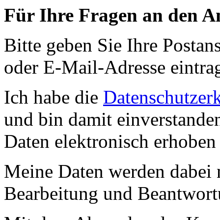
Für Ihre Fragen an den An
Bitte geben Sie Ihre Postans
oder E-Mail-Adresse eintra
Ich habe die
Datenschutzer
und bin damit einverstande
Daten elektronisch erhoben
Meine Daten werden dabei 
Bearbeitung und Beantwort