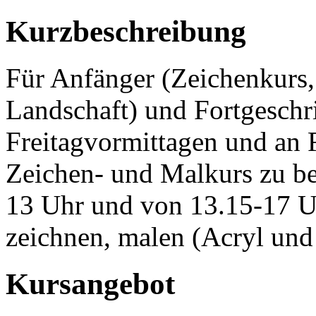
Kurzbeschreibung
Für Anfänger (Zeichenkurs, 
Landschaft) und Fortgeschri
Freitagvormittagen und an 
Zeichen- und Malkurs zu be
13 Uhr und von 13.15-17 Uh
zeichnen, malen (Acryl und 
Kursangebot