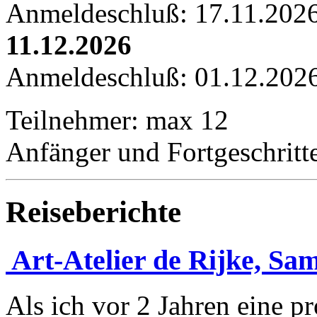
Anmeldeschluß: 17.11.202
11.12.2026
Anmeldeschluß: 01.12.202
Teilnehmer: max 12
Anfänger und Fortgeschritt
Reiseberichte
Art-Atelier de Rijke, Sa
Als ich vor 2 Jahren eine p