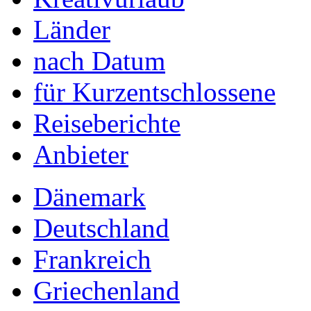
Länder
nach Datum
für Kurzentschlossene
Reiseberichte
Anbieter
Dänemark
Deutschland
Frankreich
Griechenland