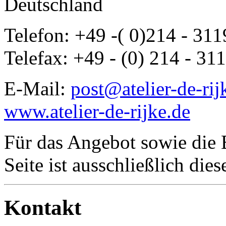
Deutschland
Telefon: +49 -( 0)214 - 31
Telefax: +49 - (0) 214 - 3
E-Mail:
post@atelier-de-rij
www.atelier-de-rijke.de
Für das Angebot sowie die B
Seite ist ausschließlich die
Kontakt