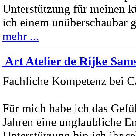
Unterstützung für meinen k
ich einem unüberschaubar 
mehr ...
Art Atelier de Rijke Sam
Fachliche Kompetenz bei Ca
Für mich habe ich das Gefüh
Jahren eine unglaubliche E
Unterstützung bin ich ihr s