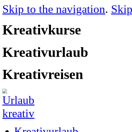
Skip to the navigation
.
Skip
Kreativkurse
Kreativurlaub
Kreativreisen
Kreativurlaub