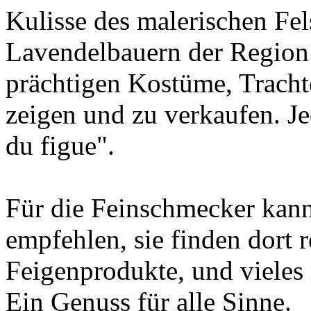
Kulisse des malerischen Fel
Lavendelbauern der Region 
prächtigen Kostüme, Tracht
zeigen und zu verkaufen. Jed
du figue".
Für die Feinschmecker kann
empfehlen, sie finden dort 
Feigenprodukte, und vieles
Ein Genuss für alle Sinne.