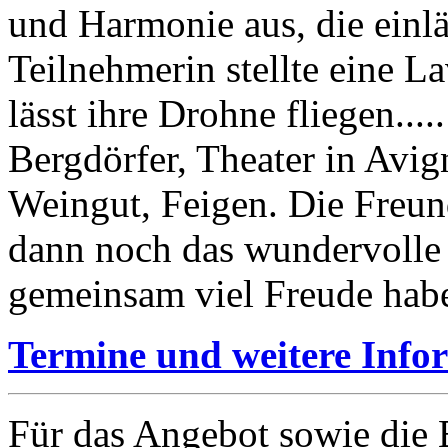
und Harmonie aus, die einläd
Teilnehmerin stellte eine La
lässt ihre Drohne fliegen....
Bergdörfer, Theater in Avig
Weingut, Feigen. Die Freund
dann noch das wundervolle 
gemeinsam viel Freude hab
Termine und weitere Info
Für das Angebot sowie die B