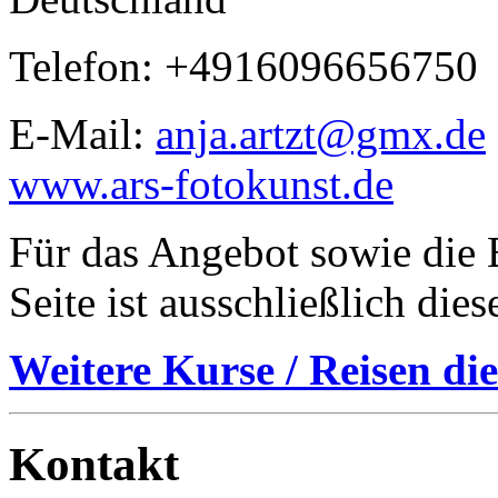
Telefon: +4916096656750
E-Mail:
anja.artzt@gmx.de
www.ars-fotokunst.de
Für das Angebot sowie die B
Seite ist ausschließlich die
Weitere Kurse / Reisen die
Kontakt