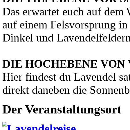
Das erwartet euch auf dem W
auf einem Felsvorsprung in 
Dinkel und Lavendelfeldern
DIE HOCHEBENE VON
Hier findest du Lavendel sat
direkt daneben die Sonnen
Der Veranstaltungsort