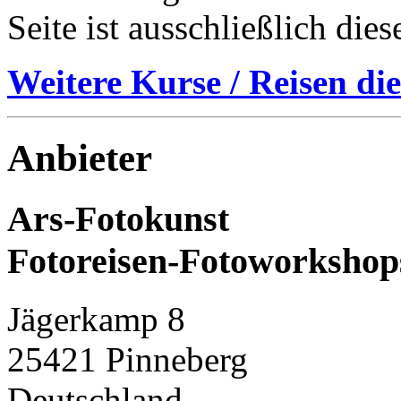
Seite ist ausschließlich die
Weitere Kurse / Reisen die
Anbieter
Ars-Fotokunst
Fotoreisen-Fotoworkshop
Jägerkamp 8
25421 Pinneberg
Deutschland