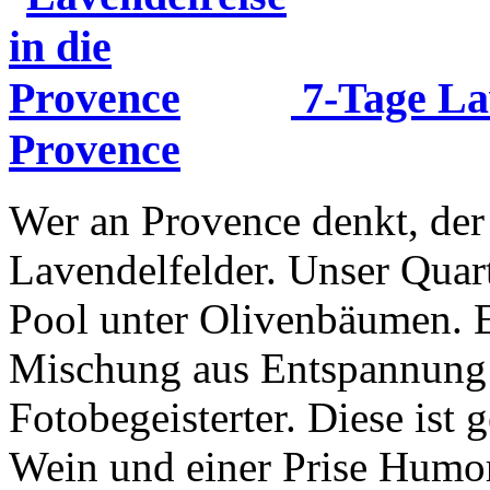
7-Tage Lav
Provence
Wer an Provence denkt, der 
Lavendelfelder. Unser Quart
Pool unter Olivenbäumen. E
Mischung aus Entspannung i
Fotobegeisterter. Diese ist
Wein und einer Prise Humor