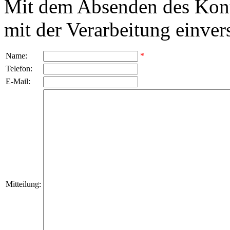
Mit dem Absenden des Kont
mit der Verarbeitung einver
Name:
*
Telefon:
E-Mail:
Mitteilung: