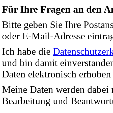
Für Ihre Fragen an den An
Bitte geben Sie Ihre Postans
oder E-Mail-Adresse eintra
Ich habe die
Datenschutzer
und bin damit einverstande
Daten elektronisch erhoben
Meine Daten werden dabei 
Bearbeitung und Beantwort