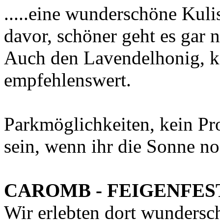
.....eine wunderschöne Kuli
davor, schöner geht es gar n
Auch den Lavendelhonig, ka
empfehlenswert.
Parkmöglichkeiten, kein Pr
sein, wenn ihr die Sonne no
CAROMB - FEIGENFES
Wir erlebten dort wundersc