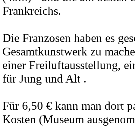
Frankreichs.
Die Franzosen haben es gesc
Gesamtkunstwerk zu machen
einer Freiluftausstellung,
für Jung und Alt .
Für 6,50 € kann man dort p
Kosten (Museum ausgenom