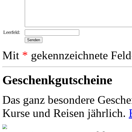
Leerfeld:
Mit
*
gekennzeichnete Feld
Geschenkgutscheine
Das ganz besondere Geschen
Kurse und Reisen jährlich.