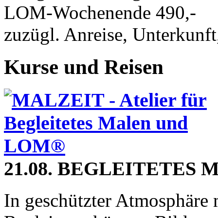
LOM-Wochenende 490,-
zuzügl. Anreise, Unterkunf
Kurse und Reisen
21.08. BEGLEITETES 
In geschützter Atmosphäre 