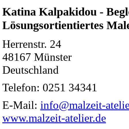
Katina Kalpakidou - Begl
Lösungsortientiertes M
Herrenstr. 24
48167 Münster
Deutschland
Telefon: 0251 34341
E-Mail:
info@malzeit-atelie
www.malzeit-atelier.de