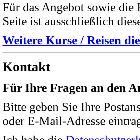
Für das Angebot sowie die B
Seite ist ausschließlich die
Weitere Kurse / Reisen die
Kontakt
Für Ihre Fragen an den An
Bitte geben Sie Ihre Postans
oder E-Mail-Adresse eintra
Ich habe die
Datenschutzer