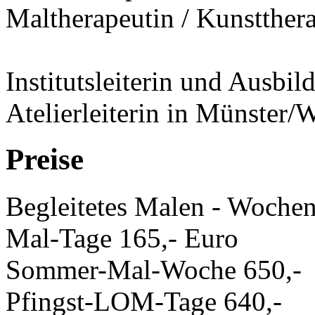
Maltherapeutin / Kunstther
Institutsleiterin und Ausbi
Atelierleiterin in Münster/
Preise
Begleitetes Malen - Woche
Mal-Tage 165,- Euro
Sommer-Mal-Woche 650,-
Pfingst-LOM-Tage 640,-