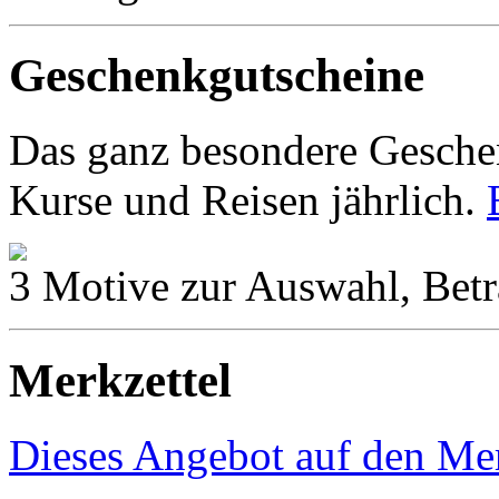
Geschenkgutscheine
Das ganz besondere Geschen
Kurse und Reisen jährlich.
3 Motive zur Auswahl, Betr
Merkzettel
Dieses Angebot auf den Mer