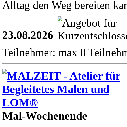
Alltag den Weg bereiten ka
23.08.2026
Teilnehmer: max 8 Teilneh
Mal-Wochenende