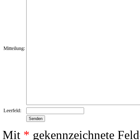
Mitteilung:
Leerfeld:
Mit
*
gekennzeichnete Feld