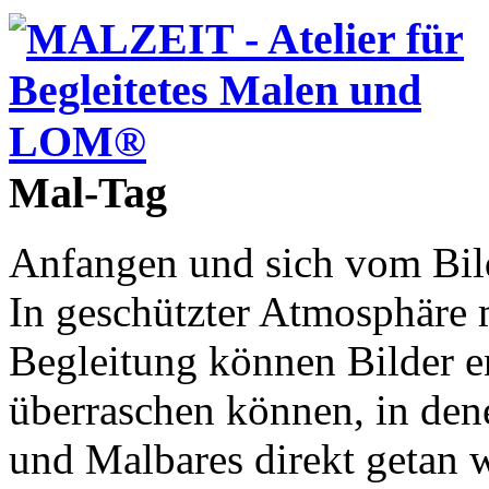
Mal-Tag
Anfangen und sich vom Bild
In geschützter Atmosphäre 
Begleitung können Bilder e
überraschen können, in den
und Malbares direkt getan 