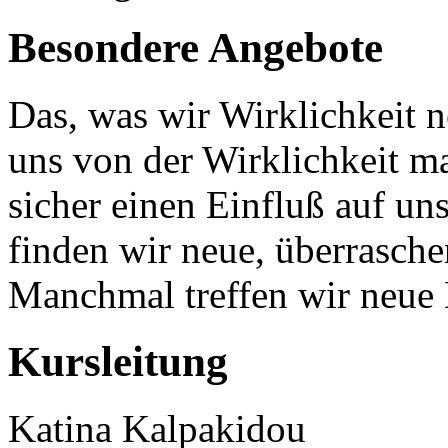
Besondere Angebote
Das, was wir Wirklichkeit n
uns von der Wirklichkeit m
sicher einen Einfluß auf u
finden wir neue, überrasch
Manchmal treffen wir neue
Kursleitung
Katina Kalpakidou