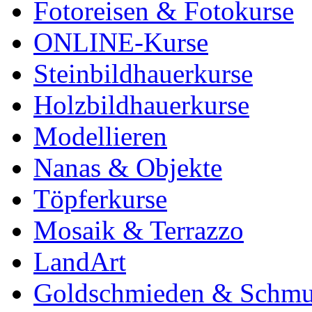
Fotoreisen & Fotokurse
ONLINE-Kurse
Steinbildhauerkurse
Holzbildhauerkurse
Modellieren
Nanas & Objekte
Töpferkurse
Mosaik & Terrazzo
LandArt
Goldschmieden & Schm