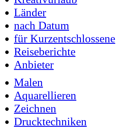
Länder
nach Datum
für Kurzentschlossene
Reiseberichte
Anbieter
Malen
Aquarellieren
Zeichnen
Drucktechniken