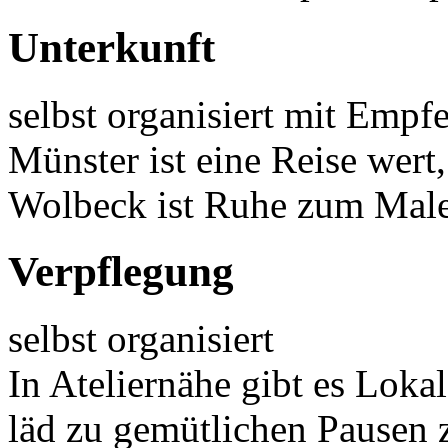
Unterkunft
selbst organisiert mit Empf
Münster ist eine Reise wert
Wolbeck ist Ruhe zum Mal
Verpflegung
selbst organisiert
In Ateliernähe gibt es Lok
läd zu gemütlichen Pausen z