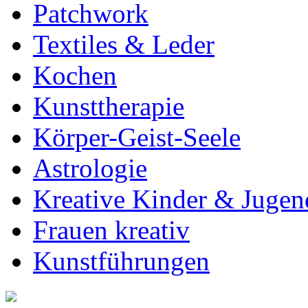
Patchwork
Textiles & Leder
Kochen
Kunsttherapie
Körper-Geist-Seele
Astrologie
Kreative Kinder & Jugen
Frauen kreativ
Kunstführungen