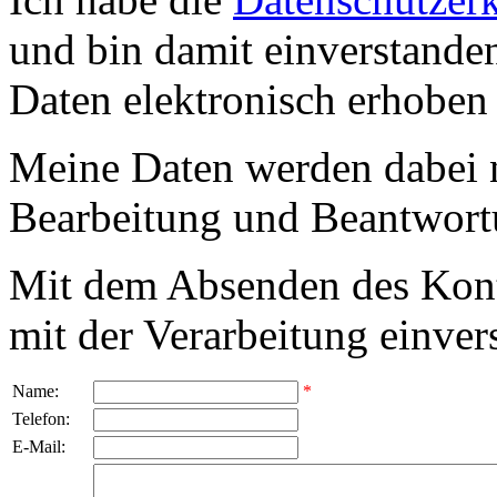
und bin damit einverstande
Daten elektronisch erhoben
Meine Daten werden dabei 
Bearbeitung und Beantwort
Mit dem Absenden des Kont
mit der Verarbeitung einver
Name:
*
Telefon:
E-Mail: