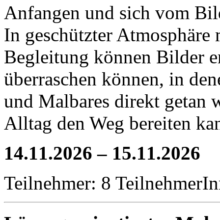
Anfangen und sich vom Bild
In geschützter Atmosphäre 
Begleitung können Bilder e
überraschen können, in den
und Malbares direkt getan 
Alltag den Weg bereiten ka
14.11.2026 – 15.11.2026
Teilnehmer: 8 TeilnehmerI