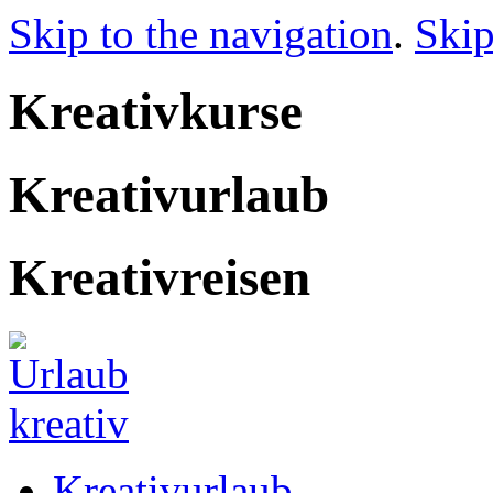
Skip to the navigation
.
Skip
Kreativkurse
Kreativurlaub
Kreativreisen
Kreativurlaub