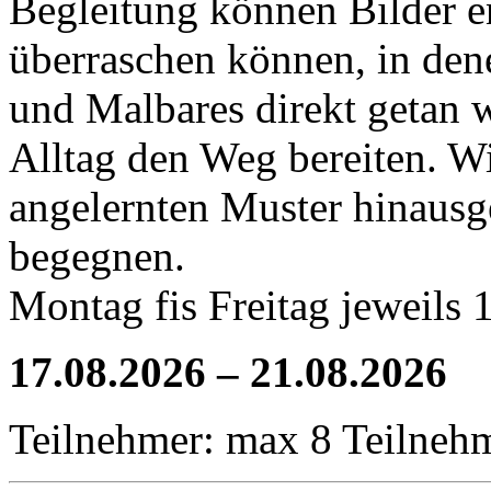
Begleitung können Bilder e
überraschen können, in den
und Malbares direkt getan 
Alltag den Weg bereiten. W
angelernten Muster hinausg
begegnen.
Montag fis Freitag jeweils 
17.08.2026 – 21.08.2026
Teilnehmer: max 8 Teilneh