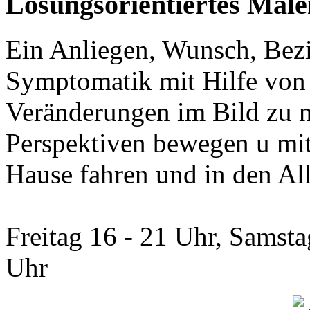
Lösungsorientiertes Ma
Ein Anliegen, Wunsch, Bez
Symptomatik mit Hilfe von 
Veränderungen im Bild zu 
Perspektiven bewegen u mi
Hause fahren und in den All
Freitag 16 - 21 Uhr, Samsta
Uhr