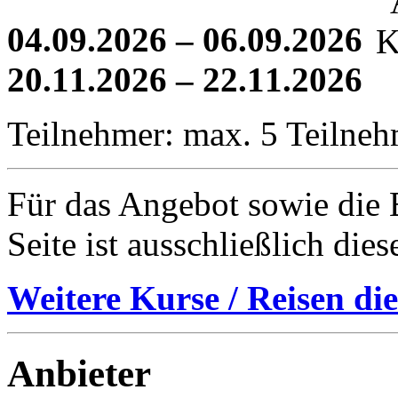
04.09.2026 – 06.09.2026
20.11.2026 – 22.11.2026
Teilnehmer: max. 5 Teilne
Für das Angebot sowie die B
Seite ist ausschließlich die
Weitere Kurse / Reisen die
Anbieter