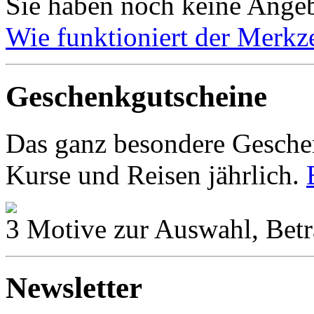
Sie haben noch keine Angeb
Wie funktioniert der Merkze
Geschenkgutscheine
Das ganz besondere Geschen
Kurse und Reisen jährlich.
3 Motive zur Auswahl, Betr
Newsletter