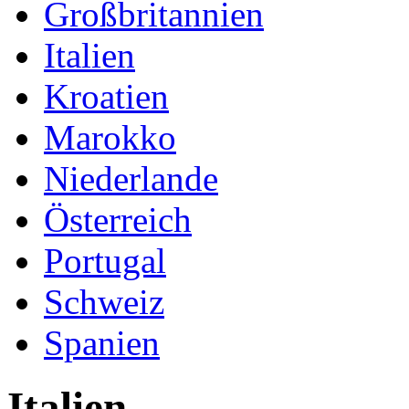
Großbritannien
Italien
Kroatien
Marokko
Niederlande
Österreich
Portugal
Schweiz
Spanien
Italien