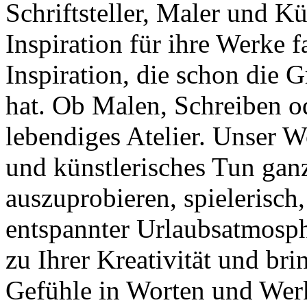
Schriftsteller, Maler und K
Inspiration für ihre Werke f
Inspiration, die schon die 
hat. Ob Malen, Schreiben ode
lebendiges Atelier. Unser W
und künstlerisches Tun gan
auszuprobieren, spielerisch,
entspannter Urlaubsatmosp
zu Ihrer Kreativität und br
Gefühle in Worten und Wer