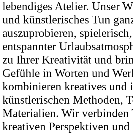
lebendiges Atelier. Unser W
und künstlerisches Tun gan
auszuprobieren, spielerisch,
entspannter Urlaubsatmosp
zu Ihrer Kreativität und br
Gefühle in Worten und Wer
kombinieren kreatives und i
künstlerischen Methoden, 
Materialien. Wir verbinden
kreativen Perspektiven und 