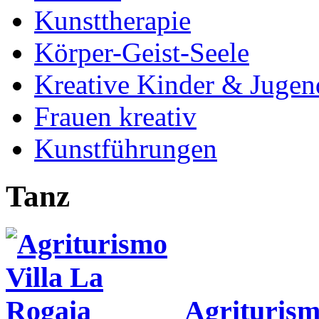
Kunsttherapie
Körper-Geist-Seele
Kreative Kinder & Jugen
Frauen kreativ
Kunstführungen
Tanz
Agriturism