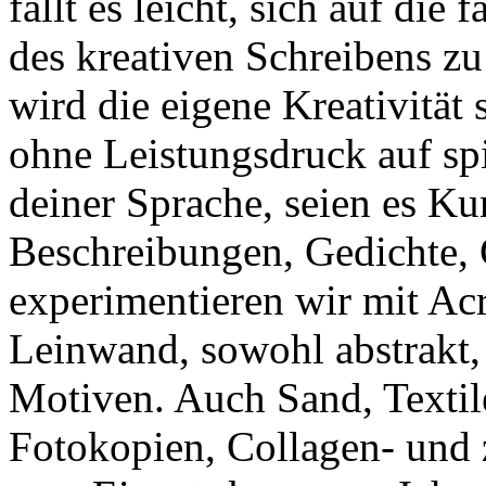
fällt es leicht, sich auf die
des kreativen Schreibens z
wird die eigene Kreativität 
ohne Leistungsdruck auf sp
deiner Sprache, seien es Ku
Beschreibungen, Gedichte, 
experimentieren wir mit Ac
Leinwand, sowohl abstrakt,
Motiven. Auch Sand, Textile
Fotokopien, Collagen- und