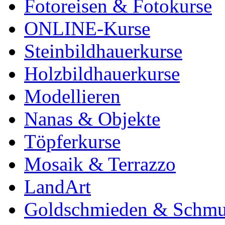
Fotoreisen & Fotokurse
ONLINE-Kurse
Steinbildhauerkurse
Holzbildhauerkurse
Modellieren
Nanas & Objekte
Töpferkurse
Mosaik & Terrazzo
LandArt
Goldschmieden & Schm