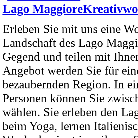
Kreativwo
Erleben Sie mit uns eine W
Landschaft des Lago Maggio
Gegend und teilen mit Ihne
Angebot werden Sie für ein
bezaubernden Region. In ei
Personen können Sie zwisc
wählen. Sie erleben den L
beim Yoga, lernen Italienis