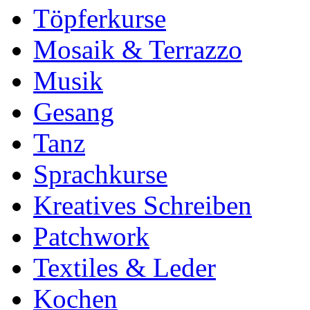
Töpferkurse
Mosaik & Terrazzo
Musik
Gesang
Tanz
Sprachkurse
Kreatives Schreiben
Patchwork
Textiles & Leder
Kochen