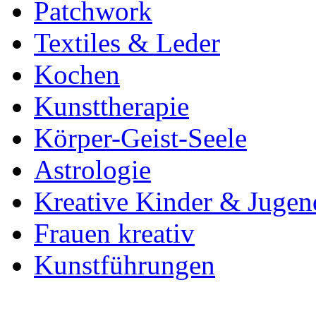
Patchwork
Textiles & Leder
Kochen
Kunsttherapie
Körper-Geist-Seele
Astrologie
Kreative Kinder & Jugen
Frauen kreativ
Kunstführungen