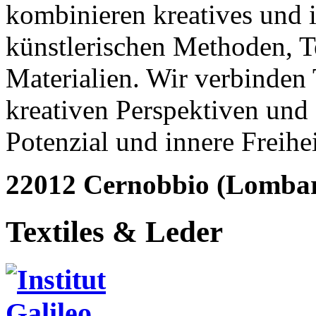
kombinieren kreatives und i
künstlerischen Methoden, 
Materialien. Wir verbinden
kreativen Perspektiven und 
Potenzial und innere Freihe
22012 Cernobbio (Lombar
Textiles & Leder