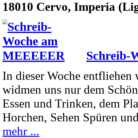
18010 Cervo, Imperia (Li
Schreib
In dieser Woche entfliehen 
widmen uns nur dem Schönen
Essen und Trinken, dem Pl
Horchen, Sehen Spüren und
mehr ...