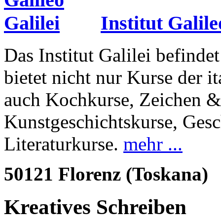
Institut Galile
Das Institut Galilei befind
bietet nicht nur Kurse der 
auch Kochkurse, Zeichen &
Kunstgeschichtskurse, Gesc
Literaturkurse.
mehr ...
50121 Florenz (Toskana)
Kreatives Schreiben