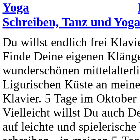
Schreiben, Tanz und Yog
Du willst endlich frei Klav
Finde Deine eigenen Kläng
wunderschönen mittelalterl
Ligurischen Küste an mein
Klavier. 5 Tage im Oktober 
Vielleicht willst Du auch 
auf leichte und spielerische 