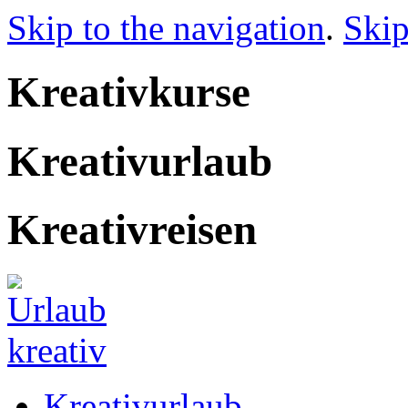
Skip to the navigation
.
Skip
Kreativkurse
Kreativurlaub
Kreativreisen
Kreativurlaub