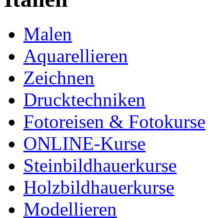
Malen
Aquarellieren
Zeichnen
Drucktechniken
Fotoreisen & Fotokurse
ONLINE-Kurse
Steinbildhauerkurse
Holzbildhauerkurse
Modellieren