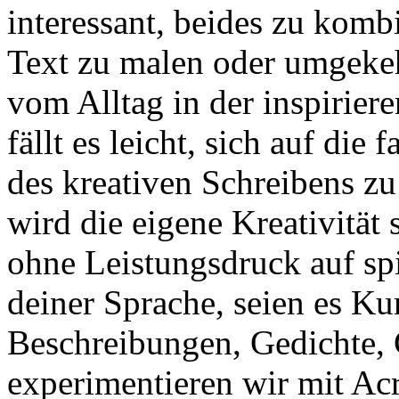
interessant, beides zu komb
Text zu malen oder umgekeh
vom Alltag in der inspirier
fällt es leicht, sich auf die
des kreativen Schreibens z
wird die eigene Kreativität 
ohne Leistungsdruck auf sp
deiner Sprache, seien es Ku
Beschreibungen, Gedichte, 
experimentieren wir mit Ac