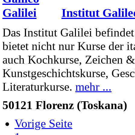
Institut Galile
Das Institut Galilei befind
bietet nicht nur Kurse der 
auch Kochkurse, Zeichen &
Kunstgeschichtskurse, Gesc
Literaturkurse.
mehr ...
50121 Florenz (Toskana)
Vorige Seite