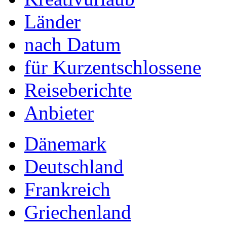
Länder
nach Datum
für Kurzentschlossene
Reiseberichte
Anbieter
Dänemark
Deutschland
Frankreich
Griechenland