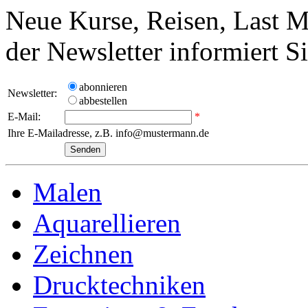
Neue Kurse, Reisen, Last M
der Newsletter informiert S
abonnieren
Newsletter:
abbestellen
E-Mail:
*
Ihre E-Mailadresse, z.B. info@mustermann.de
Malen
Aquarellieren
Zeichnen
Drucktechniken