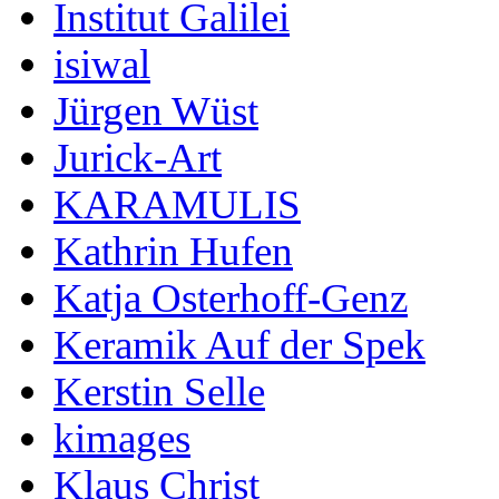
Institut Galilei
isiwal
Jürgen Wüst
Jurick-Art
KARAMULIS
Kathrin Hufen
Katja Osterhoff-Genz
Keramik Auf der Spek
Kerstin Selle
kimages
Klaus Christ