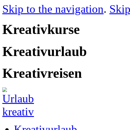
Skip to the navigation
.
Skip
Kreativkurse
Kreativurlaub
Kreativreisen
Kreativurlaub