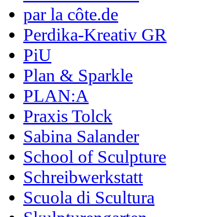
par la côte.de
Perdika-Kreativ GR
PiU
Plan & Sparkle
PLAN:A
Praxis Tolck
Sabina Salander
School of Sculpture
Schreibwerkstatt
Scuola di Scultura