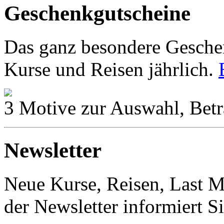
Geschenkgutscheine
Das ganz besondere Geschen
Kurse und Reisen jährlich.
3 Motive zur Auswahl, Betr
Newsletter
Neue Kurse, Reisen, Last M
der Newsletter informiert S