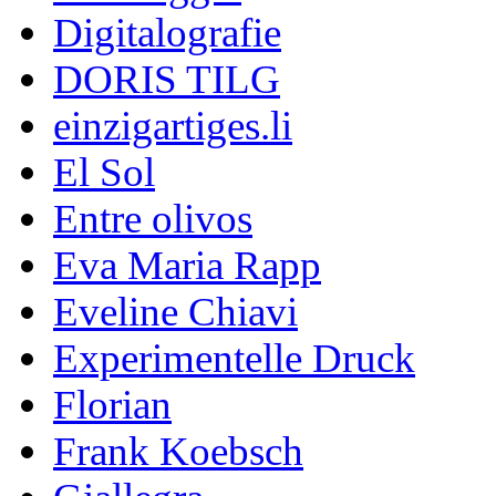
Digitalografie
DORIS TILG
einzigartiges.li
El Sol
Entre olivos
Eva Maria Rapp
Eveline Chiavi
Experimentelle Druck
Florian
Frank Koebsch