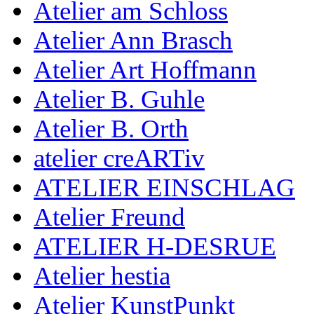
Atelier am Schloss
Atelier Ann Brasch
Atelier Art Hoffmann
Atelier B. Guhle
Atelier B. Orth
atelier creARTiv
ATELIER EINSCHLAG
Atelier Freund
ATELIER H-DESRUE
Atelier hestia
Atelier KunstPunkt