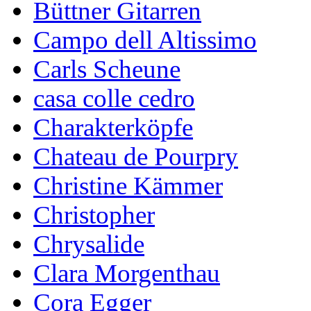
Büttner Gitarren
Campo dell Altissimo
Carls Scheune
casa colle cedro
Charakterköpfe
Chateau de Pourpry
Christine Kämmer
Christopher
Chrysalide
Clara Morgenthau
Cora Egger