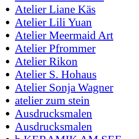
Atelier Liane Käs
Atelier Lili Yuan
Atelier Meermaid Art
Atelier Pfrommer
Atelier Rikon
Atelier S. Hohaus
Atelier Sonja Wagner
atelier zum stein
Ausdrucksmalen
Ausdrucksmalen