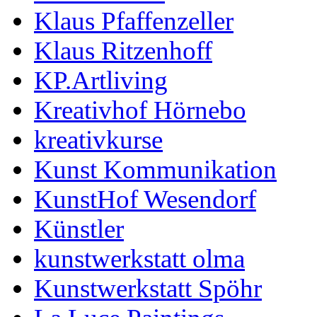
Klaus Pfaffenzeller
Klaus Ritzenhoff
KP.Artliving
Kreativhof Hörnebo
kreativkurse
Kunst Kommunikation
KunstHof Wesendorf
Künstler
kunstwerkstatt olma
Kunstwerkstatt Spöhr