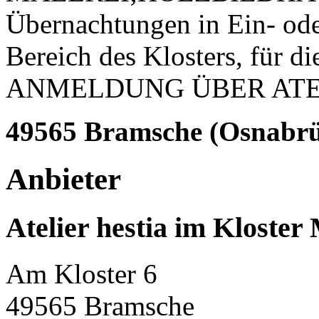
Übernachtungen in Ein- ode
Bereich des Klosters, für di
ANMELDUNG ÜBER ATE
49565 Bramsche (Osnabr
Anbieter
Atelier hestia im Kloster
Am Kloster 6
49565 Bramsche