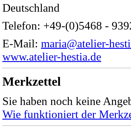
Deutschland
Telefon: +49-(0)5468 - 93
E-Mail:
maria@atelier-hesti
www.atelier-hestia.de
Merkzettel
Sie haben noch keine Angeb
Wie funktioniert der Merkze