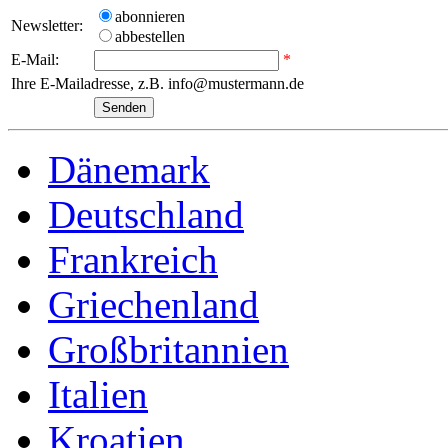
abonnieren
Newsletter:
abbestellen
E-Mail:
*
Ihre E-Mailadresse, z.B. info@mustermann.de
Dänemark
Deutschland
Frankreich
Griechenland
Großbritannien
Italien
Kroatien