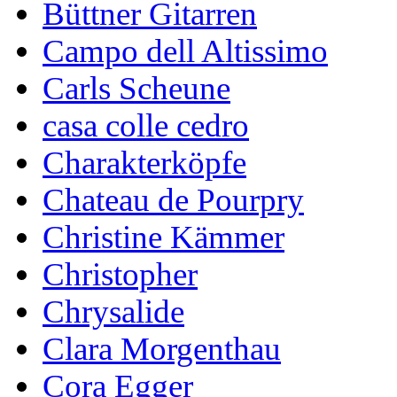
Büttner Gitarren
Campo dell Altissimo
Carls Scheune
casa colle cedro
Charakterköpfe
Chateau de Pourpry
Christine Kämmer
Christopher
Chrysalide
Clara Morgenthau
Cora Egger