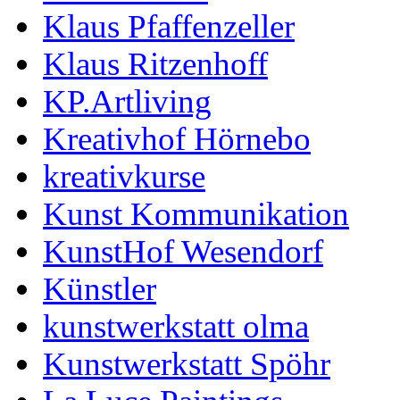
Klaus Pfaffenzeller
Klaus Ritzenhoff
KP.Artliving
Kreativhof Hörnebo
kreativkurse
Kunst Kommunikation
KunstHof Wesendorf
Künstler
kunstwerkstatt olma
Kunstwerkstatt Spöhr