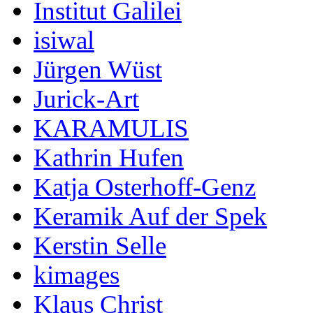
Institut Galilei
isiwal
Jürgen Wüst
Jurick-Art
KARAMULIS
Kathrin Hufen
Katja Osterhoff-Genz
Keramik Auf der Spek
Kerstin Selle
kimages
Klaus Christ