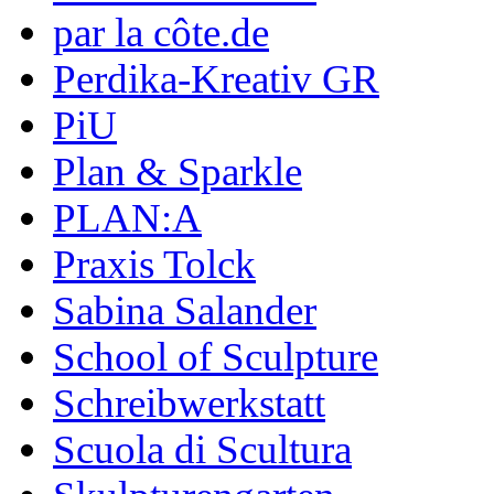
par la côte.de
Perdika-Kreativ GR
PiU
Plan & Sparkle
PLAN:A
Praxis Tolck
Sabina Salander
School of Sculpture
Schreibwerkstatt
Scuola di Scultura