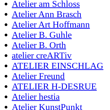
Atelier am Schloss
Atelier Ann Brasch
Atelier Art Hoffmann
Atelier B. Guhle
Atelier B. Orth
atelier creARTiv
ATELIER EINSCHLAG
Atelier Freund
ATELIER H-DESRUE
Atelier hestia
Atelier KunstPunkt