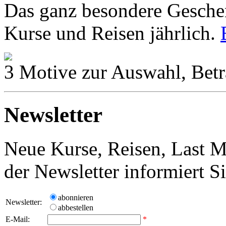
Das ganz besondere Geschen
Kurse und Reisen jährlich.
3 Motive zur Auswahl, Betr
Newsletter
Neue Kurse, Reisen, Last M
der Newsletter informiert S
abonnieren
Newsletter:
abbestellen
E-Mail:
*