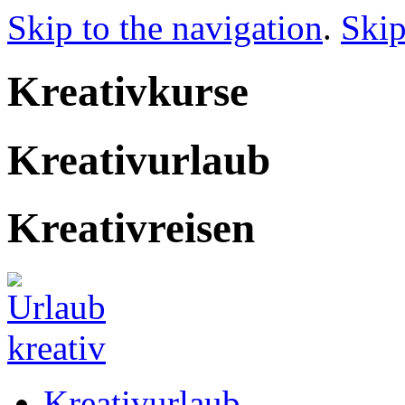
Skip to the navigation
.
Skip
Kreativkurse
Kreativurlaub
Kreativreisen
Kreativurlaub