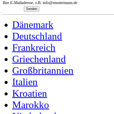
Ihre E-Mailadresse, z.B. info@mustermann.de
Dänemark
Deutschland
Frankreich
Griechenland
Großbritannien
Italien
Kroatien
Marokko