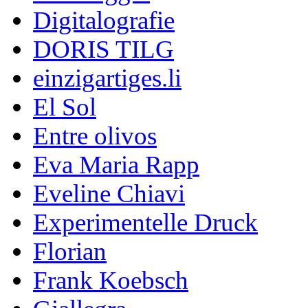
Digitalografie
DORIS TILG
einzigartiges.li
El Sol
Entre olivos
Eva Maria Rapp
Eveline Chiavi
Experimentelle Druck
Florian
Frank Koebsch