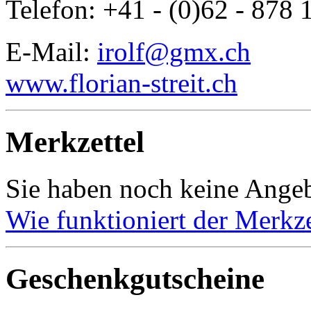
Telefon: +41 - (0)62 - 878 
E-Mail:
irolf@gmx.ch
www.florian-streit.ch
Merkzettel
Sie haben noch keine Angeb
Wie funktioniert der Merkze
Geschenkgutscheine