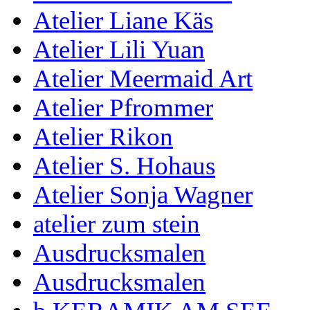
Atelier Liane Käs
Atelier Lili Yuan
Atelier Meermaid Art
Atelier Pfrommer
Atelier Rikon
Atelier S. Hohaus
Atelier Sonja Wagner
atelier zum stein
Ausdrucksmalen
Ausdrucksmalen