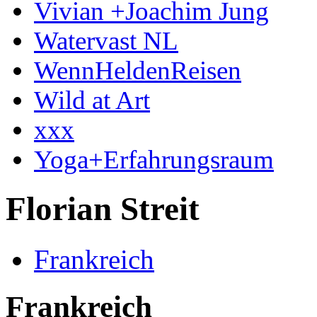
Vivian +Joachim Jung
Watervast NL
WennHeldenReisen
Wild at Art
xxx
Yoga+Erfahrungsraum
Florian Streit
Frankreich
Frankreich