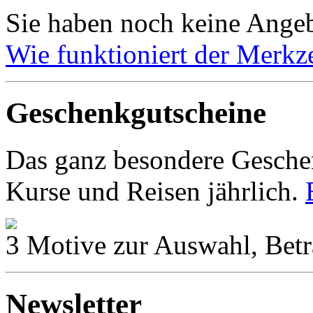
Sie haben noch keine Angeb
Wie funktioniert der Merkze
Geschenkgutscheine
Das ganz besondere Geschen
Kurse und Reisen jährlich.
3 Motive zur Auswahl, Betr
Newsletter