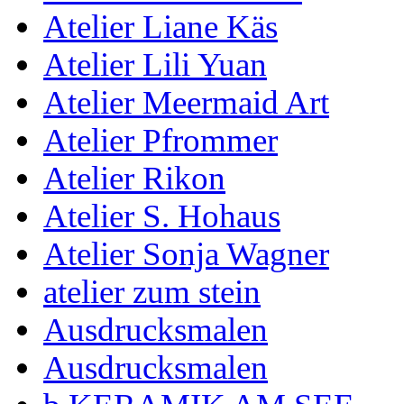
Atelier Liane Käs
Atelier Lili Yuan
Atelier Meermaid Art
Atelier Pfrommer
Atelier Rikon
Atelier S. Hohaus
Atelier Sonja Wagner
atelier zum stein
Ausdrucksmalen
Ausdrucksmalen