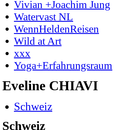
Vivian +Joachim Jung
Watervast NL
WennHeldenReisen
Wild at Art
xxx
Yoga+Erfahrungsraum
Eveline CHIAVI
Schweiz
Schweiz