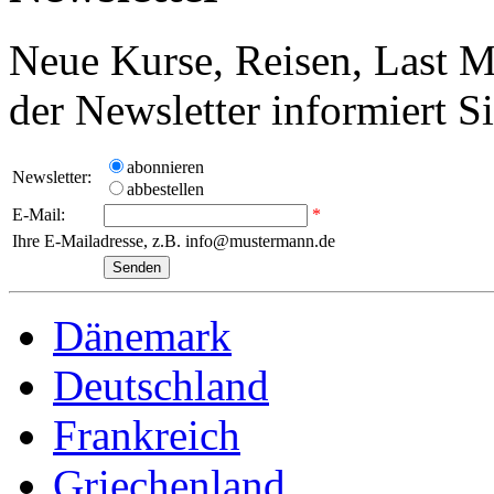
Neue Kurse, Reisen, Last M
der Newsletter informiert S
abonnieren
Newsletter:
abbestellen
E-Mail:
*
Ihre E-Mailadresse, z.B. info@mustermann.de
Dänemark
Deutschland
Frankreich
Griechenland