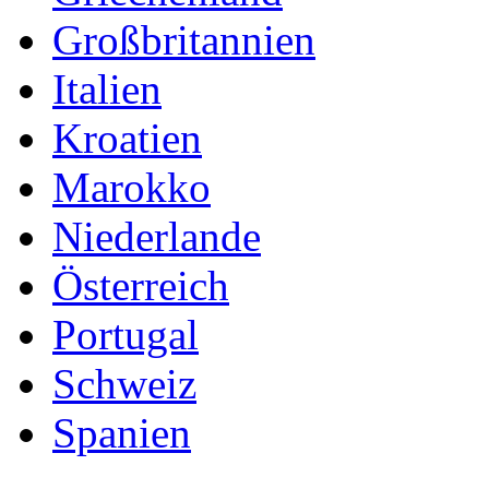
Großbritannien
Italien
Kroatien
Marokko
Niederlande
Österreich
Portugal
Schweiz
Spanien