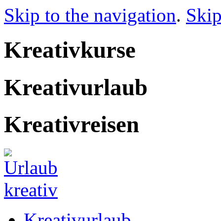
Skip to the navigation
.
Skip
Kreativkurse
Kreativurlaub
Kreativreisen
Kreativurlaub