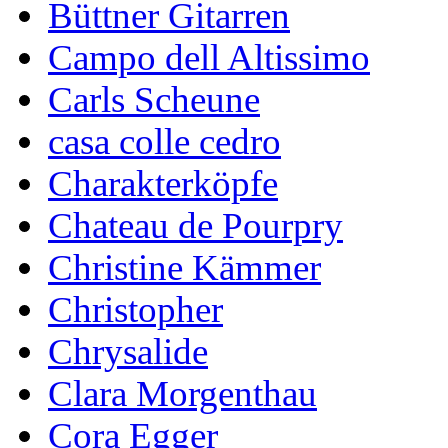
Büttner Gitarren
Campo dell Altissimo
Carls Scheune
casa colle cedro
Charakterköpfe
Chateau de Pourpry
Christine Kämmer
Christopher
Chrysalide
Clara Morgenthau
Cora Egger