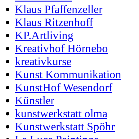
Klaus Pfaffenzeller
Klaus Ritzenhoff
KP.Artliving
Kreativhof Hörnebo
kreativkurse
Kunst Kommunikation
KunstHof Wesendorf
Künstler
kunstwerkstatt olma
Kunstwerkstatt Spöhr