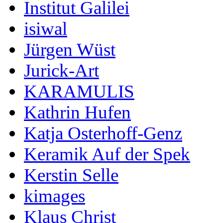
Institut Galilei
isiwal
Jürgen Wüst
Jurick-Art
KARAMULIS
Kathrin Hufen
Katja Osterhoff-Genz
Keramik Auf der Spek
Kerstin Selle
kimages
Klaus Christ