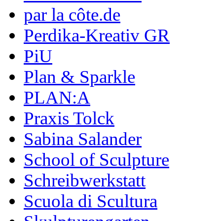
par la côte.de
Perdika-Kreativ GR
PiU
Plan & Sparkle
PLAN:A
Praxis Tolck
Sabina Salander
School of Sculpture
Schreibwerkstatt
Scuola di Scultura