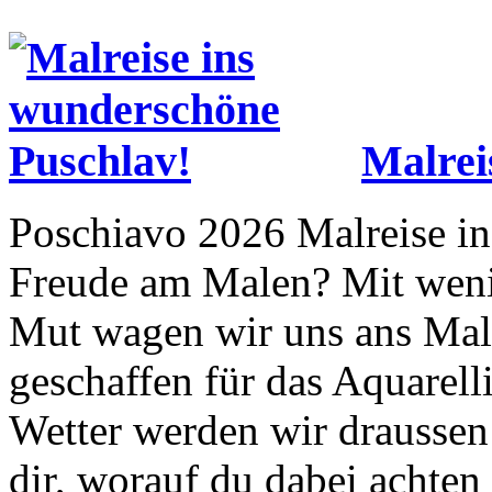
Malrei
Poschiavo 2026 Malreise i
Freude am Malen? Mit weni
Mut wagen wir uns ans Mal
geschaffen für das Aquarell
Wetter werden wir draussen 
dir, worauf du dabei achten 