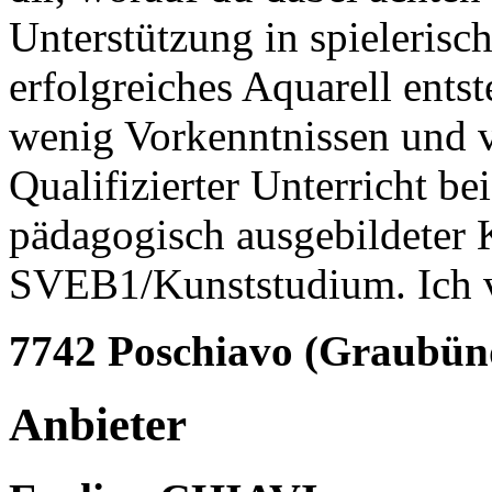
Unterstützung in spielerisch
erfolgreiches Aquarell ents
wenig Vorkenntnissen und v
Qualifizierter Unterricht be
pädagogisch ausgebildeter 
SVEB1/Kunststudium. Ich 
7742 Poschiavo (Graubün
Anbieter