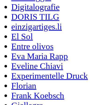
Digitalografie
DORIS TILG
einzigartiges.li
El Sol
Entre olivos
Eva Maria Rapp
Eveline Chiavi
Experimentelle Druck
Florian
Frank Koebsch