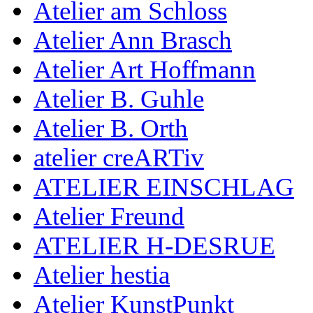
Atelier am Schloss
Atelier Ann Brasch
Atelier Art Hoffmann
Atelier B. Guhle
Atelier B. Orth
atelier creARTiv
ATELIER EINSCHLAG
Atelier Freund
ATELIER H-DESRUE
Atelier hestia
Atelier KunstPunkt