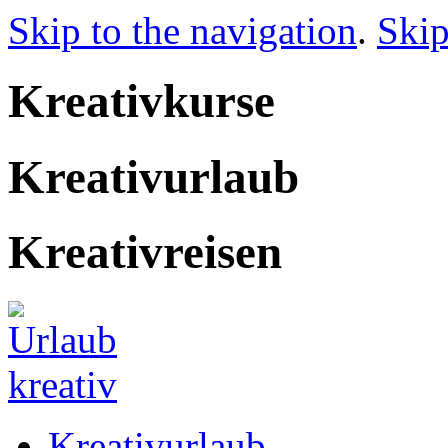
Skip to the navigation
.
Skip
Kreativkurse
Kreativurlaub
Kreativreisen
Kreativurlaub