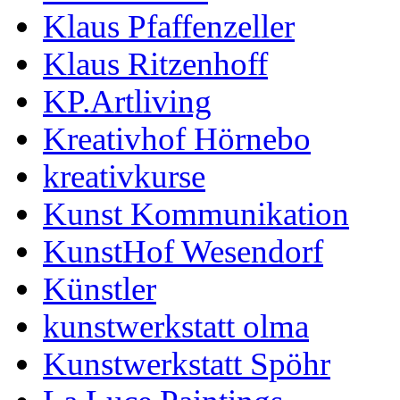
Klaus Pfaffenzeller
Klaus Ritzenhoff
KP.Artliving
Kreativhof Hörnebo
kreativkurse
Kunst Kommunikation
KunstHof Wesendorf
Künstler
kunstwerkstatt olma
Kunstwerkstatt Spöhr