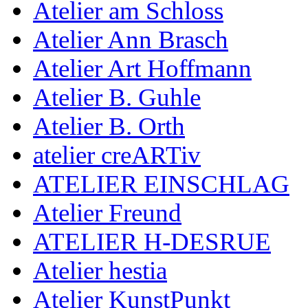
Atelier am Schloss
Atelier Ann Brasch
Atelier Art Hoffmann
Atelier B. Guhle
Atelier B. Orth
atelier creARTiv
ATELIER EINSCHLAG
Atelier Freund
ATELIER H-DESRUE
Atelier hestia
Atelier KunstPunkt