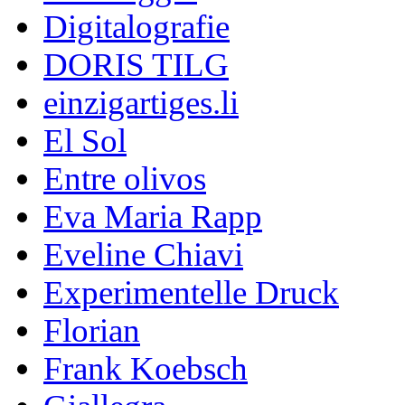
Digitalografie
DORIS TILG
einzigartiges.li
El Sol
Entre olivos
Eva Maria Rapp
Eveline Chiavi
Experimentelle Druck
Florian
Frank Koebsch