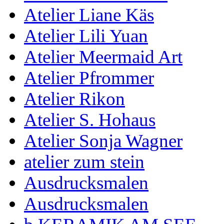
Atelier Liane Käs
Atelier Lili Yuan
Atelier Meermaid Art
Atelier Pfrommer
Atelier Rikon
Atelier S. Hohaus
Atelier Sonja Wagner
atelier zum stein
Ausdrucksmalen
Ausdrucksmalen