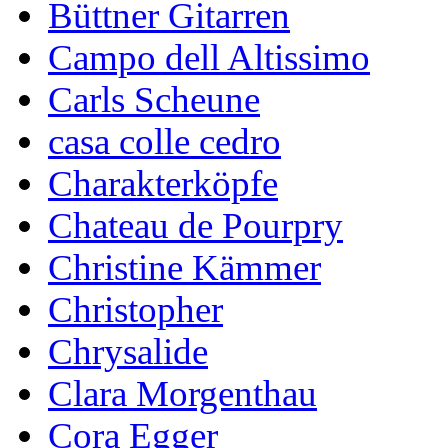
Büttner Gitarren
Campo dell Altissimo
Carls Scheune
casa colle cedro
Charakterköpfe
Chateau de Pourpry
Christine Kämmer
Christopher
Chrysalide
Clara Morgenthau
Cora Egger