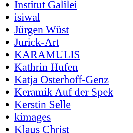
Institut Galilei
isiwal
Jürgen Wüst
Jurick-Art
KARAMULIS
Kathrin Hufen
Katja Osterhoff-Genz
Keramik Auf der Spek
Kerstin Selle
kimages
Klaus Christ