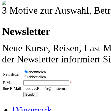
3 Motive zur Auswahl, Betr
Newsletter
Neue Kurse, Reisen, Last M
der Newsletter informiert S
abonnieren
Newsletter:
abbestellen
E-Mail:
*
Ihre E-Mailadresse, z.B. info@mustermann.de
Dänemark