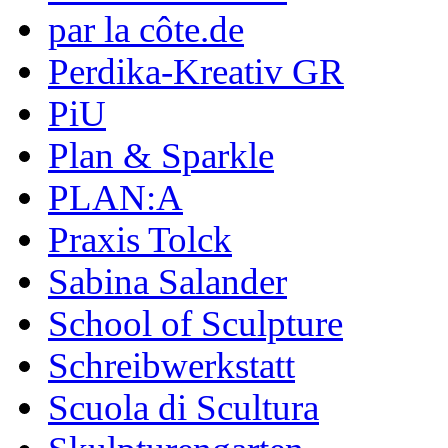
par la côte.de
Perdika-Kreativ GR
PiU
Plan & Sparkle
PLAN:A
Praxis Tolck
Sabina Salander
School of Sculpture
Schreibwerkstatt
Scuola di Scultura