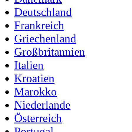
Deutschland
Frankreich
Griechenland
Großbritannien
Italien
Kroatien
Marokko
Niederlande
Österreich
Portugal