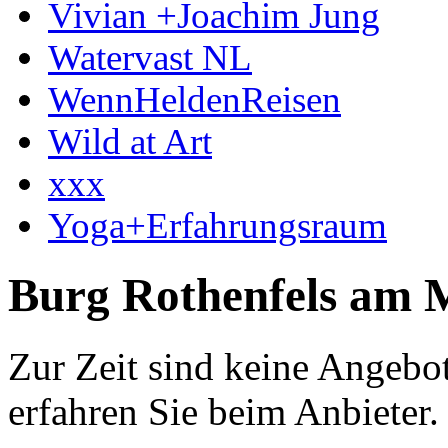
Vivian +Joachim Jung
Watervast NL
WennHeldenReisen
Wild at Art
xxx
Yoga+Erfahrungsraum
Burg Rothenfels am 
Zur Zeit sind keine Angebo
erfahren Sie beim Anbieter.