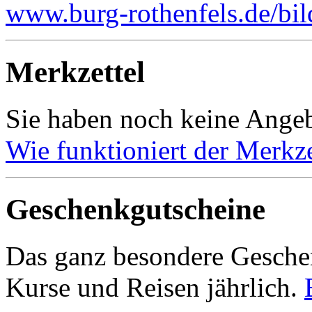
www.burg-rothenfels.de/bi
Merkzettel
Sie haben noch keine Angeb
Wie funktioniert der Merkze
Geschenkgutscheine
Das ganz besondere Geschen
Kurse und Reisen jährlich.