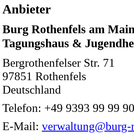
Anbieter
Burg Rothenfels am Mai
Tagungshaus & Jugendhe
Bergrothenfelser Str. 71
97851 Rothenfels
Deutschland
Telefon: +49 9393 99 99 9
E-Mail:
verwaltung@burg-r