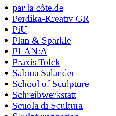
par la côte.de
Perdika-Kreativ GR
PiU
Plan & Sparkle
PLAN:A
Praxis Tolck
Sabina Salander
School of Sculpture
Schreibwerkstatt
Scuola di Scultura