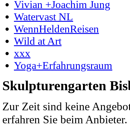
Vivian +Joachim Jung
Watervast NL
WennHeldenReisen
Wild at Art
xxx
Yoga+Erfahrungsraum
Skulpturengarten Bi
Zur Zeit sind keine Angebo
erfahren Sie beim Anbieter.