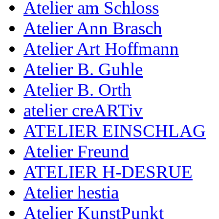
Atelier am Schloss
Atelier Ann Brasch
Atelier Art Hoffmann
Atelier B. Guhle
Atelier B. Orth
atelier creARTiv
ATELIER EINSCHLAG
Atelier Freund
ATELIER H-DESRUE
Atelier hestia
Atelier KunstPunkt