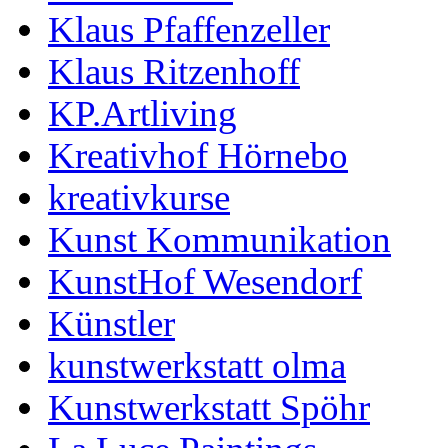
Klaus Pfaffenzeller
Klaus Ritzenhoff
KP.Artliving
Kreativhof Hörnebo
kreativkurse
Kunst Kommunikation
KunstHof Wesendorf
Künstler
kunstwerkstatt olma
Kunstwerkstatt Spöhr