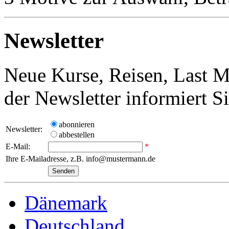
Newsletter
Neue Kurse, Reisen, Last M
der Newsletter informiert S
abonnieren
Newsletter:
abbestellen
E-Mail:
*
Ihre E-Mailadresse, z.B. info@mustermann.de
Dänemark
Deutschland