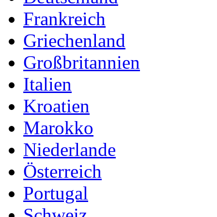
Frankreich
Griechenland
Großbritannien
Italien
Kroatien
Marokko
Niederlande
Österreich
Portugal
Schweiz