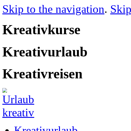
Skip to the navigation
.
Skip
Kreativkurse
Kreativurlaub
Kreativreisen
Kreativurlaub