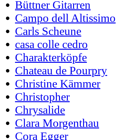
Büttner Gitarren
Campo dell Altissimo
Carls Scheune
casa colle cedro
Charakterköpfe
Chateau de Pourpry
Christine Kämmer
Christopher
Chrysalide
Clara Morgenthau
Cora Egger