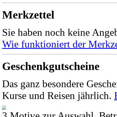
Merkzettel
Sie haben noch keine Angeb
Wie funktioniert der Merkze
Geschenkgutscheine
Das ganz besondere Geschen
Kurse und Reisen jährlich.
3 Motive zur Auswahl, Betr