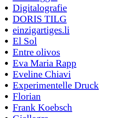
Digitalografie
DORIS TILG
einzigartiges.li
El Sol
Entre olivos
Eva Maria Rapp
Eveline Chiavi
Experimentelle Druck
Florian
Frank Koebsch