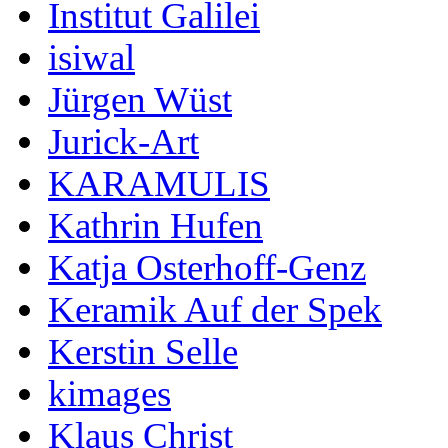
Institut Galilei
isiwal
Jürgen Wüst
Jurick-Art
KARAMULIS
Kathrin Hufen
Katja Osterhoff-Genz
Keramik Auf der Spek
Kerstin Selle
kimages
Klaus Christ