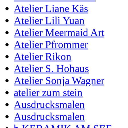
Atelier Liane Käs
Atelier Lili Yuan
Atelier Meermaid Art
Atelier Pfrommer
Atelier Rikon
Atelier S. Hohaus
Atelier Sonja Wagner
atelier zum stein
Ausdrucksmalen
Ausdrucksmalen